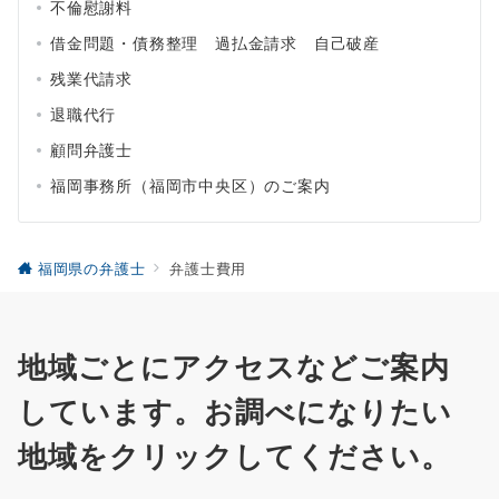
不倫慰謝料
借金問題・債務整理 過払金請求 自己破産
残業代請求
退職代行
顧問弁護士
福岡事務所（福岡市中央区）のご案内
福岡県の弁護士
弁護士費用
地域ごとにアクセスなどご案内
しています。お調べになりたい
地域をクリックしてください。