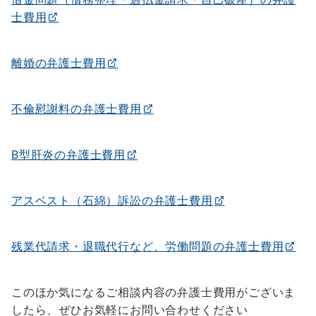
士費用
離婚の弁護士費用
不倫慰謝料の弁護士費用
B型肝炎の弁護士費用
アスベスト（石綿）訴訟の弁護士費用
残業代請求・退職代行など、労働問題の弁護士費用
このほか気になるご相談内容の弁護士費用がございま
したら、ぜひお気軽にお問い合わせください