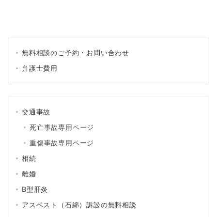
無料相談のご予約・お問い合わせ
弁護士費用
交通事故
死亡事故専用ページ
重傷事故専用ページ
相続
離婚
B型肝炎
アスベスト（石綿）訴訟の無料相談